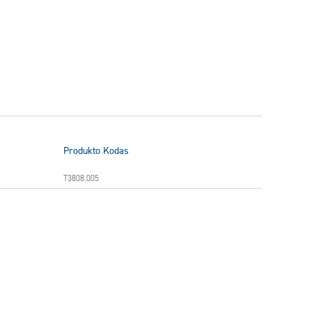
Produkto Kodas
T3808.005