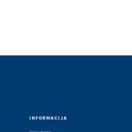
INFORMACIJA