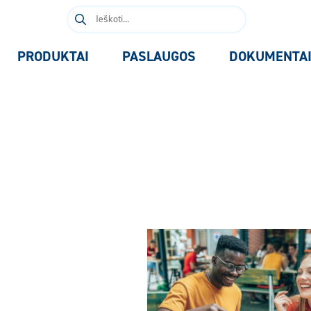
Ieškoti:
PRODUKTAI
PASLAUGOS
DOKUMENTA