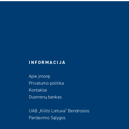
INFORMACIJA
Apie įmonę
Privatumo politika
Kontaktai
Duomenų bankas
UAB „Kiilto Lietuva“ Bendrosios
Pardavimo Sąlygos