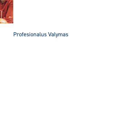
Profesionalus Valymas