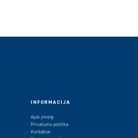
INFORMACIJA
Apie įmonę
Privatumo politika
Kontaktai