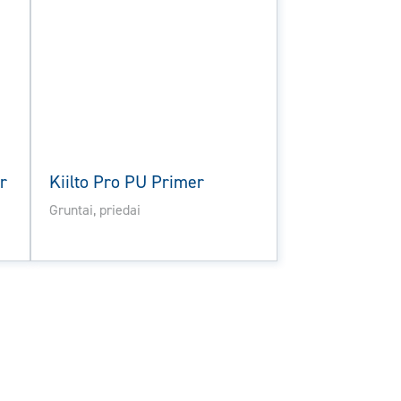
r
Kiilto Pro PU Primer
Gruntai, priedai