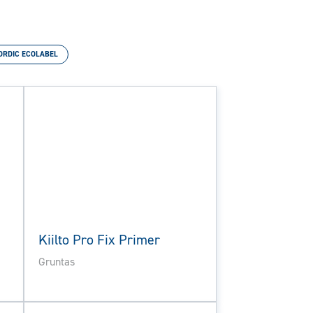
ORDIC ECOLABEL
Kiilto Pro Fix Primer
Gruntas