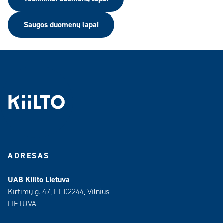
Saugos duomenų lapai
ADRESAS
UAB Kiilto Lietuva
Kirtimų g. 47, LT-02244, Vilnius
LIETUVA