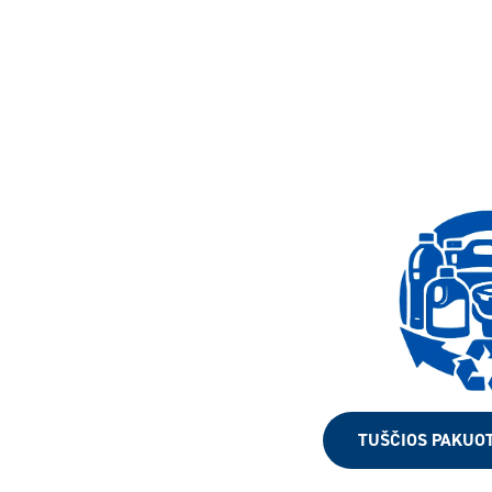
TUŠČIOS PAKUO