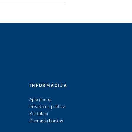
INFORMACIJA
Apie įmonę
Privatumo politika
Kontaktai
Duomenų bankas