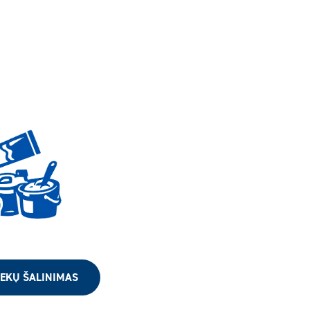
EKŲ ŠALINIMAS