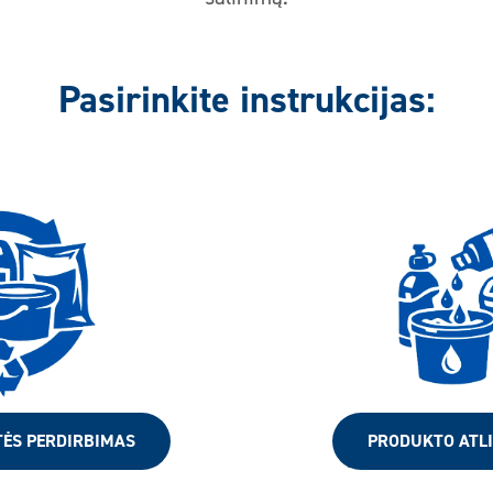
Pasirinkite instrukcijas:
TĖS PERDIRBIMAS
PRODUKTO ATLI