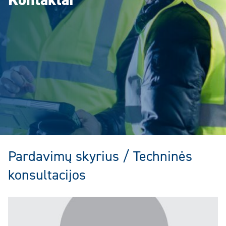
Kontaktai
Pardavimų skyrius / Techninės
konsultacijos