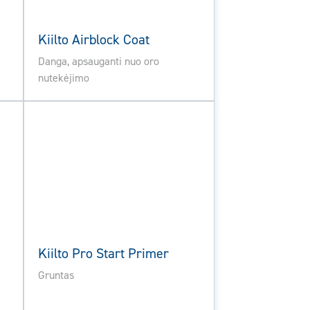
Kiilto Airblock Coat
Danga, apsauganti nuo oro
nutekėjimo
Kiilto Pro Start Primer
Gruntas