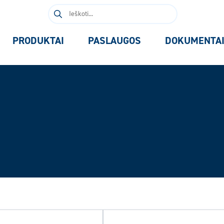
Ieškoti:
PRODUKTAI
PASLAUGOS
DOKUMENTA