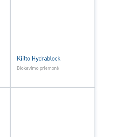
Kiilto Hydrablock
Blokavimo priemonė