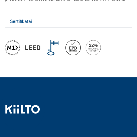
Sertifikatai