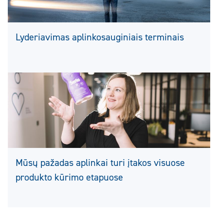
Lyderiavimas aplinkosauginiais terminais
Mūsų pažadas aplinkai turi įtakos visuose
produkto kūrimo etapuose