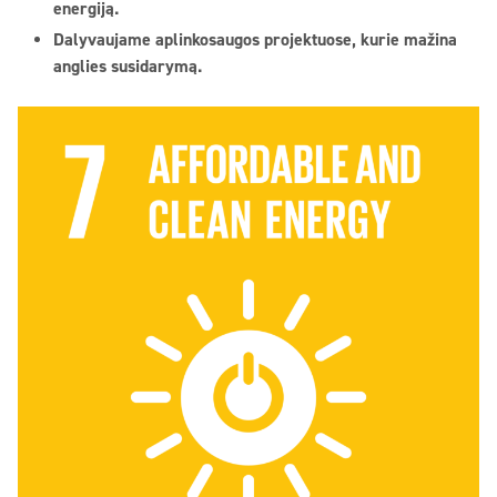
energiją.
Dalyvaujame aplinkosaugos projektuose, kurie mažina
anglies susidarymą.