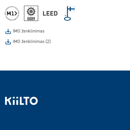
IMO ženklinimas
IMO ženklinimas (2)