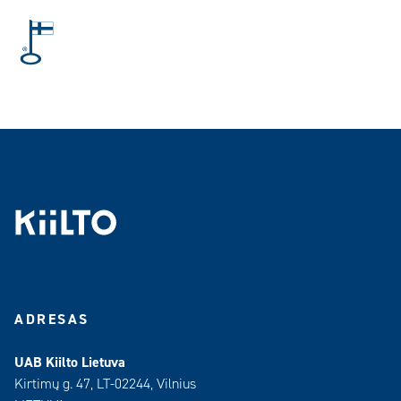
ADRESAS
UAB Kiilto Lietuva
Kirtimų g. 47, LT-02244, Vilnius