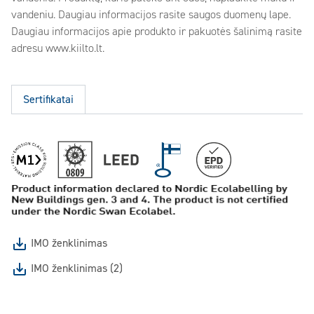
vandeniu. Daugiau informacijos rasite saugos duomenų lape.
Daugiau informacijos apie produkto ir pakuotės šalinimą rasite
adresu www.kiilto.lt.
Sertifikatai
IMO ženklinimas
IMO ženklinimas (2)