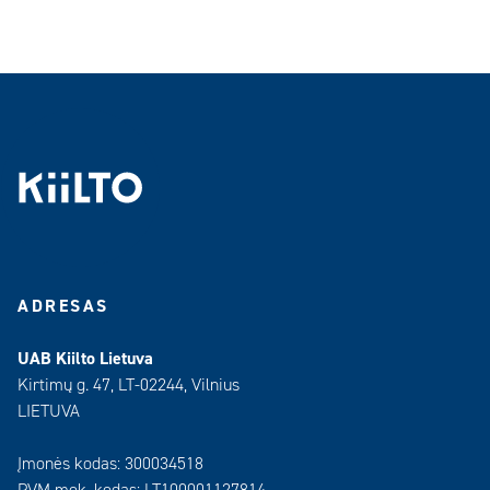
ADRESAS
UAB Kiilto Lietuva
Kirtimų g. 47, LT-02244, Vilnius
LIETUVA
Įmonės kodas: 300034518