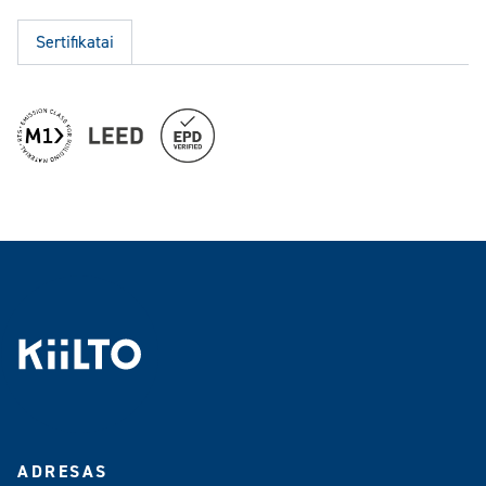
Sertifikatai
ADRESAS