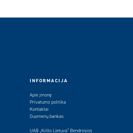
INFORMACIJA
Apie įmonę
Privatumo politika
Kontaktai
Duomenų bankas
UAB „Kiilto Lietuva“ Bendrosios