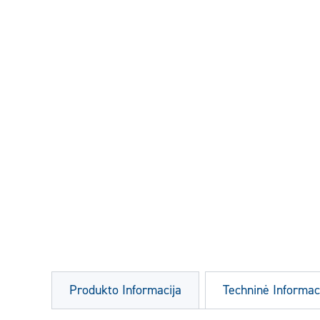
Produkto Informacija
Techninė Informac