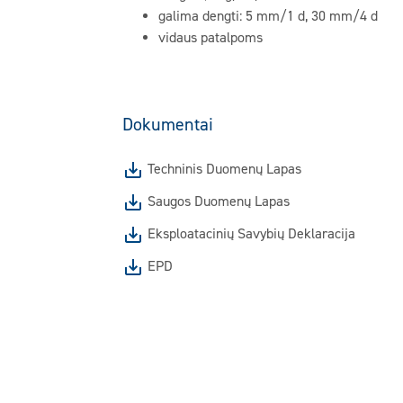
galima dengti: 5 mm/1 d, 30 mm/4 d
vidaus patalpoms
Dokumentai
Techninis Duomenų Lapas
Saugos Duomenų Lapas
Eksploatacinių Savybių Deklaracija
EPD