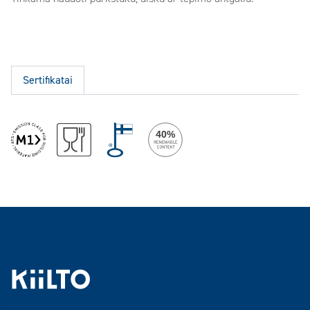
Sertifikatai