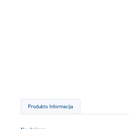
Produkto Informacija