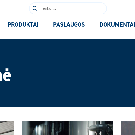
Ieškoti:
PRODUKTAI
PASLAUGOS
DOKUMENTA
nė