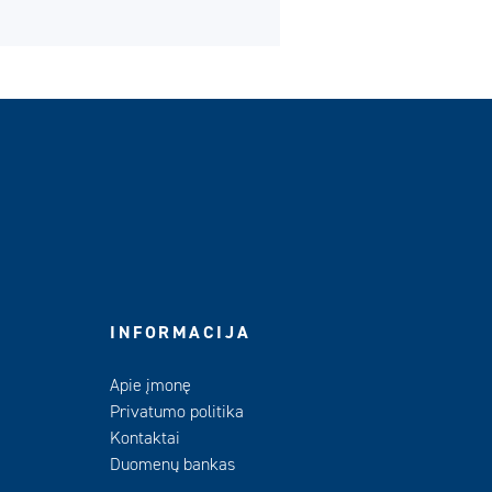
INFORMACIJA
Apie įmonę
Privatumo politika
Kontaktai
Duomenų bankas