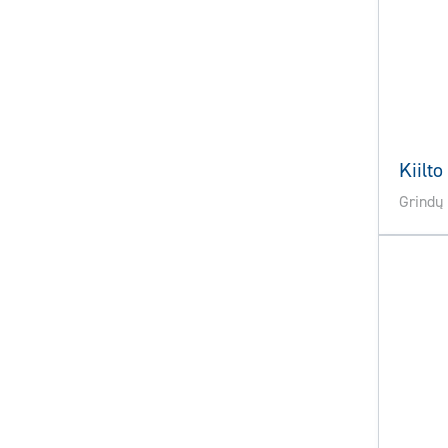
Kiilto
Grindų 