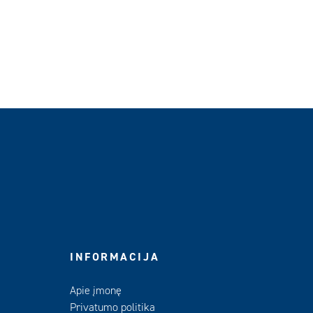
INFORMACIJA
Apie įmonę
Privatumo politika