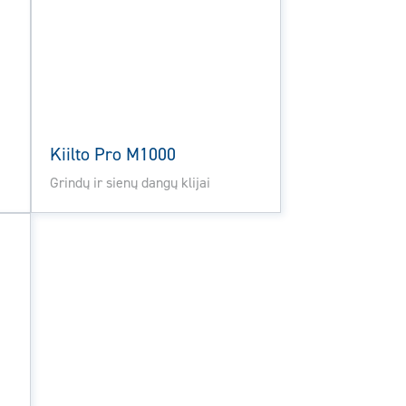
Kiilto Pro M1000
Grindų ir sienų dangų klijai